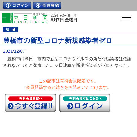
2026（令和8）年
8月7日 金曜日
豊橋市の新型コロナ新規感染者ゼロ
2021/12/07
豊橋市は６日、市内で新型コロナウイルスの新たな感染者は確認
されなかったと発表した。６日連続で新規感染者がゼロとなった。
この記事は有料会員限定です。
会員登録すると続きをお読みいただけます。