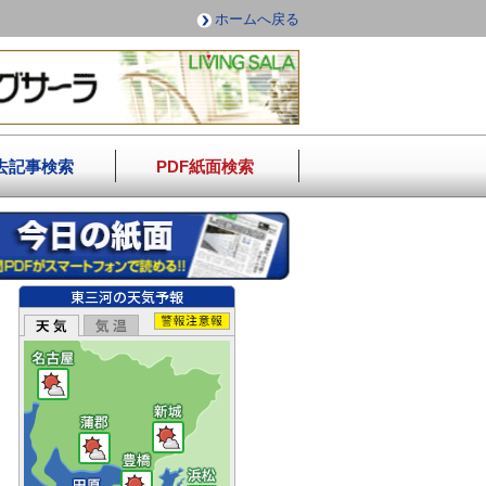
ホームへ戻る
去記事検索
PDF紙面検索