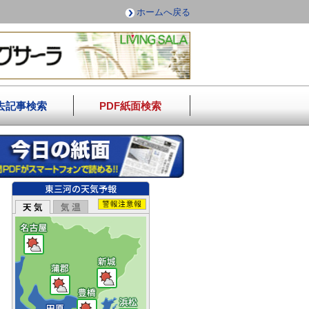
ホームへ戻る
去記事検索
PDF紙面検索