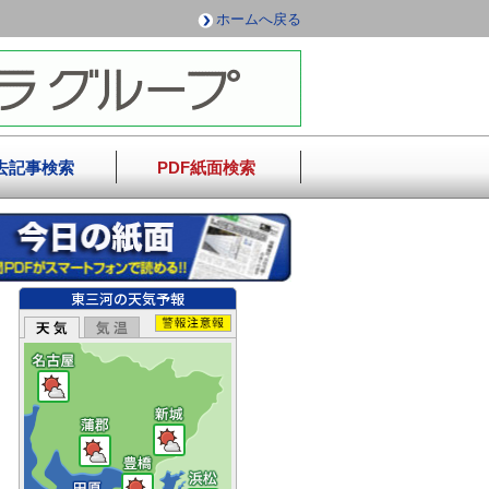
ホームへ戻る
去記事検索
PDF紙面検索