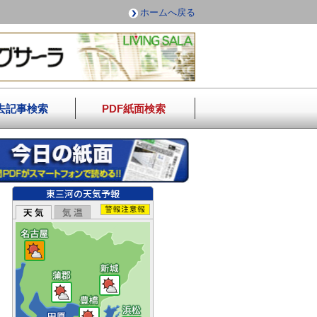
ホームへ戻る
去記事検索
PDF紙面検索