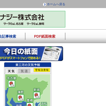
ホームへ戻る
去記事検索
PDF紙面検索