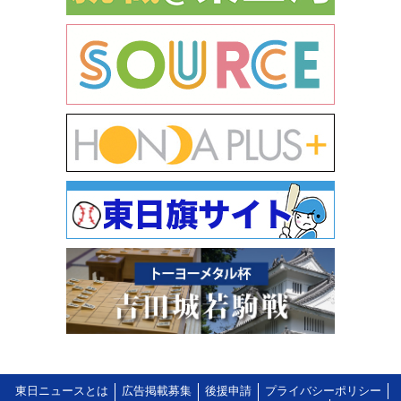
東日ニュースとは
広告掲載募集
後援申請
プライバシーポリシー