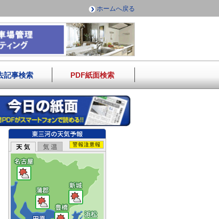
ホームへ戻る
去記事検索
PDF紙面検索