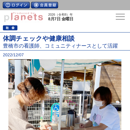
2026（令和8）年
8月7日 金曜日
体調チェックや健康相談
豊橋市の看護師、コミュニティナースとして活躍
2022/12/07