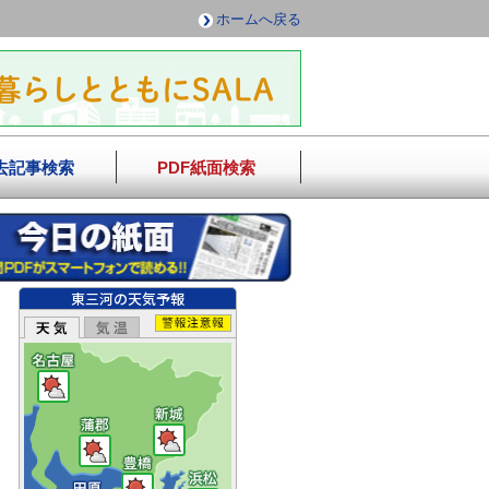
ホームへ戻る
去記事検索
PDF紙面検索