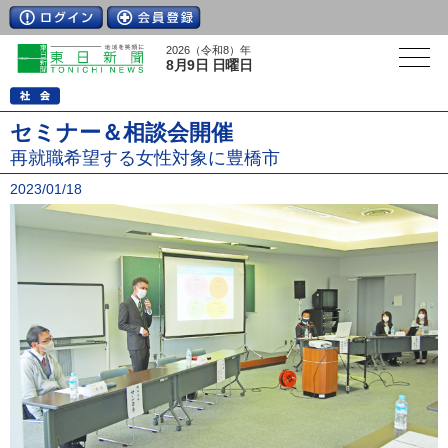
2026（令和8）年
8月9日 日曜日
セミナー＆相談会開催
再就職希望する女性対象に豊橋市
2023/01/18