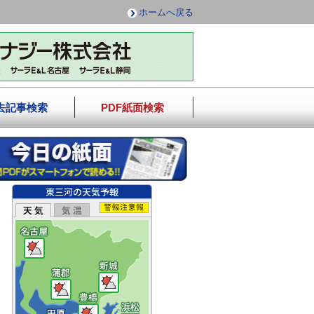
ホームへ戻る
去記事検索
PDF紙面検索