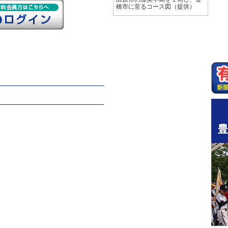
橋市に至るコース図（提供）