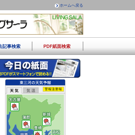
ホームへ戻る
去記事検索
PDF紙面検索