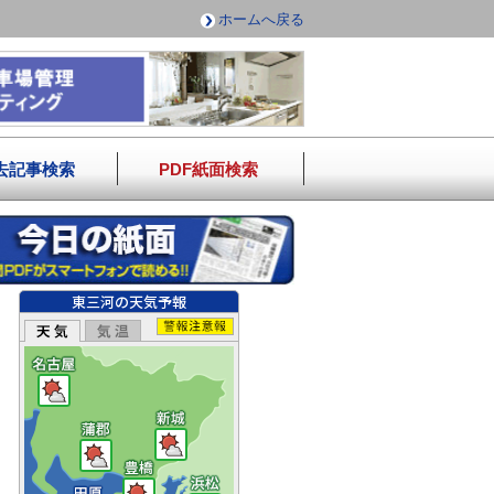
ホームへ戻る
去記事検索
PDF紙面検索