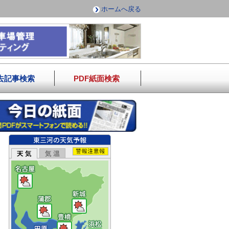
ホームへ戻る
去記事検索
PDF紙面検索