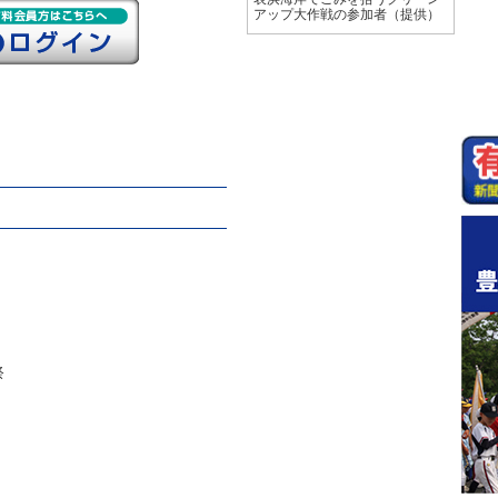
アップ大作戦の参加者（提供）
祭