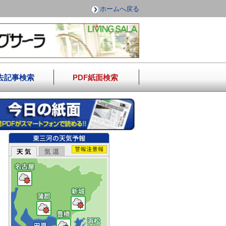
ホームへ戻る
去記事検索
PDF紙面検索