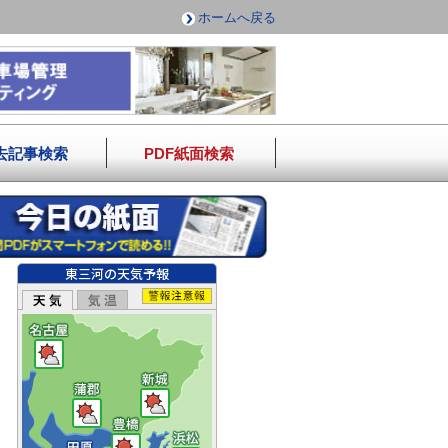
ホームへ戻る
去記事検索
PDF紙面検索