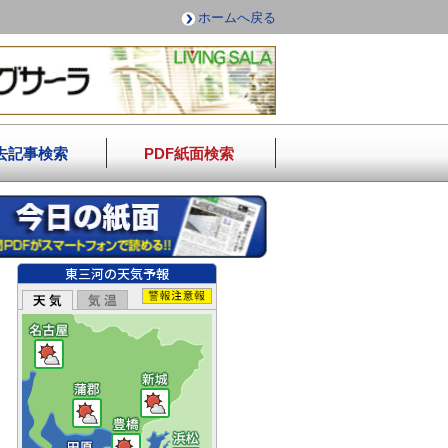
ホームへ戻る
去記事検索
PDF紙面検索