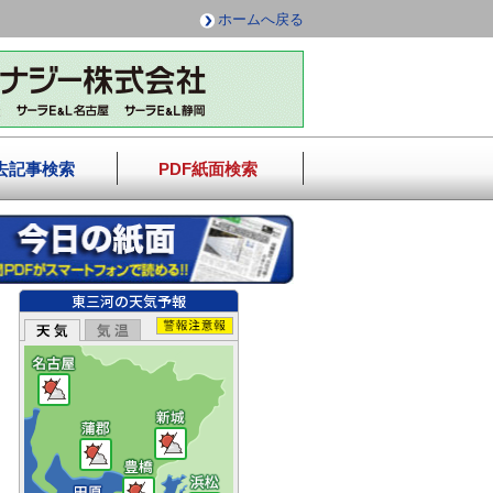
ホームへ戻る
去記事検索
PDF紙面検索