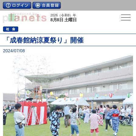
2026（令和8）年
8月8日 土曜日
「成春館納涼夏祭り」開催
2024/07/08