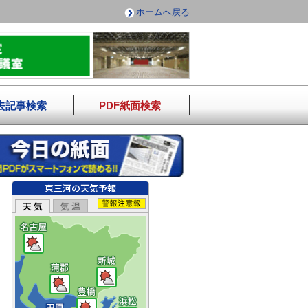
ホームへ戻る
去記事検索
PDF紙面検索