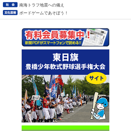
南海トラフ地震への備え
ボードゲームであそぼう！