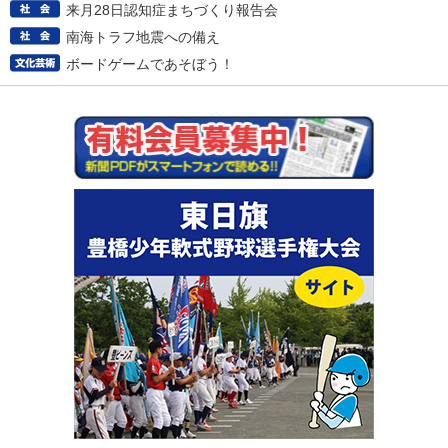
来月28日認知症まちづくり報告会
南海トラフ地震への備え
ボードゲームであそぼう！