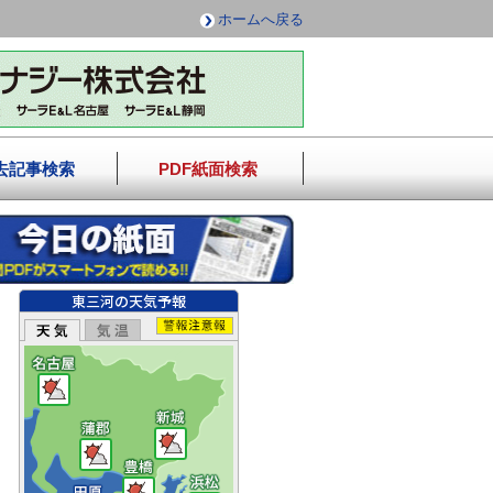
ホームへ戻る
去記事検索
PDF紙面検索