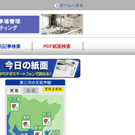
ホームへ戻る
去記事検索
PDF紙面検索