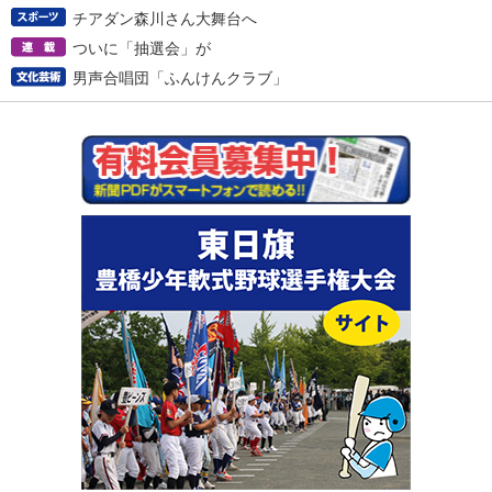
チアダン森川さん大舞台へ
ついに「抽選会」が
男声合唱団「ふんけんクラブ」