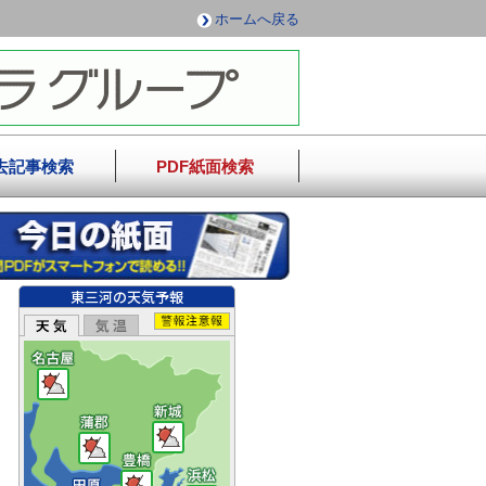
ホームへ戻る
去記事検索
PDF紙面検索