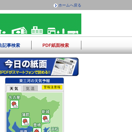
ホームへ戻る
去記事検索
PDF紙面検索