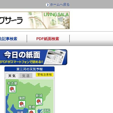
ホームへ戻る
去記事検索
PDF紙面検索