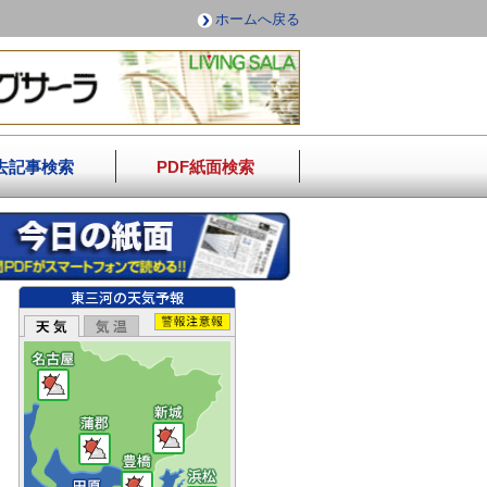
ホームへ戻る
去記事検索
PDF紙面検索