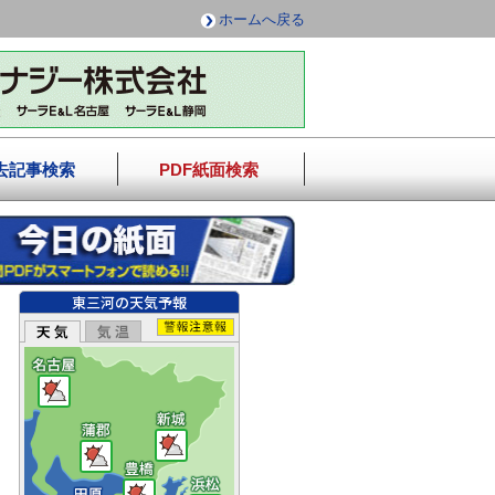
ホームへ戻る
去記事検索
PDF紙面検索