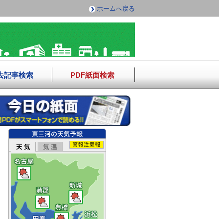
ホームへ戻る
去記事検索
PDF紙面検索