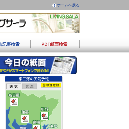
ホームへ戻る
去記事検索
PDF紙面検索