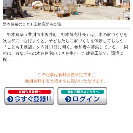
野本建築のこども工務店開催会場
野本建築（豊川市小坂井町、野本輝充社長）は、木の家づくりを
次世代につなげようと、子どもたちに家づくりを体験してもらう
「こども工務店」を５月11日に開く。参加者を募集している。 同
社は、昔ながらの木造住宅のよさを生かした建築工法で、環境に
配...
この記事は有料会員限定です。
会員登録すると続きをお読みいただけます。