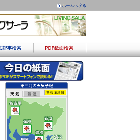
ホームへ戻る
去記事検索
PDF紙面検索