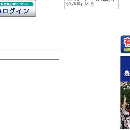
がら運転する生徒