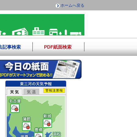
ホームへ戻る
去記事検索
PDF紙面検索