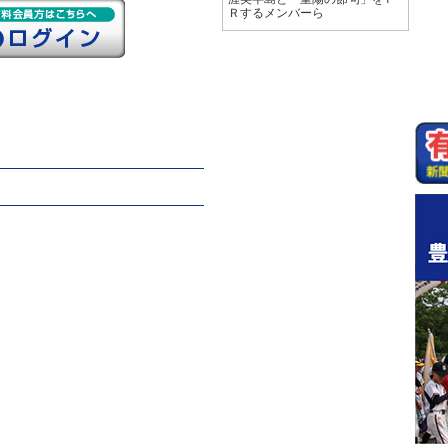
Ｒするメンバーら