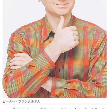
ピーター・フランクルさん