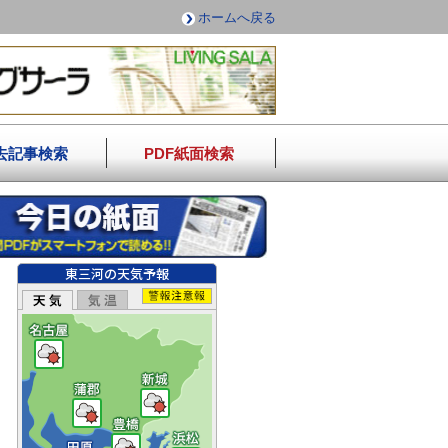
ホームへ戻る
去記事検索
PDF紙面検索