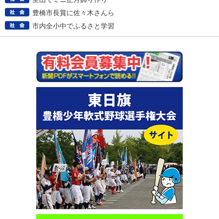
豊橋市長賞に佐々木さんら
市内全小中でふるさと学習