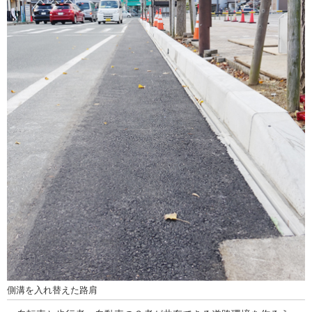
側溝を入れ替えた路肩