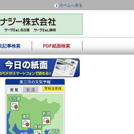
ホームへ戻る
去記事検索
PDF紙面検索