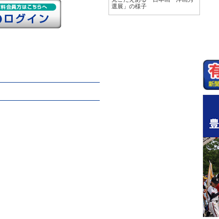
選展」の様子