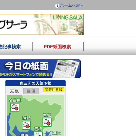
ホームへ戻る
去記事検索
PDF紙面検索