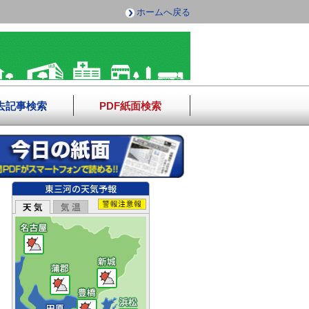
ホームへ戻る
去記事検索
PDF紙面検索