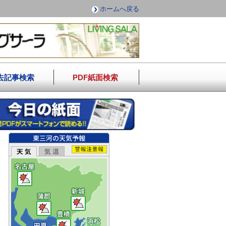
ホームへ戻る
去記事検索
PDF紙面検索