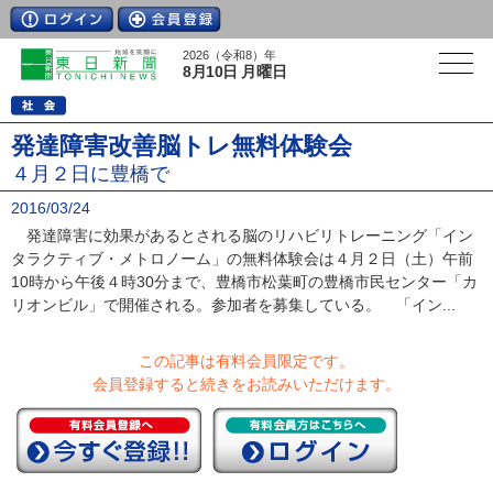
2026（令和8）年
8月10日 月曜日
発達障害改善脳トレ無料体験会
４月２日に豊橋で
2016/03/24
発達障害に効果があるとされる脳のリハビリトレーニング「イン
タラクティブ・メトロノーム」の無料体験会は４月２日（土）午前
10時から午後４時30分まで、豊橋市松葉町の豊橋市民センター「カ
リオンビル」で開催される。参加者を募集している。 「イン...
この記事は有料会員限定です。
会員登録すると続きをお読みいただけます。