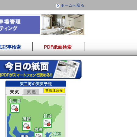
ホームへ戻る
去記事検索
PDF紙面検索