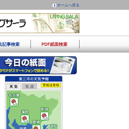
ホームへ戻る
去記事検索
PDF紙面検索