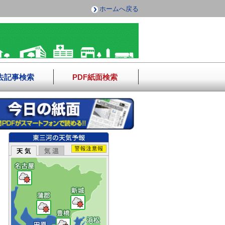
ホームへ戻る
去記事検索
PDF紙面検索