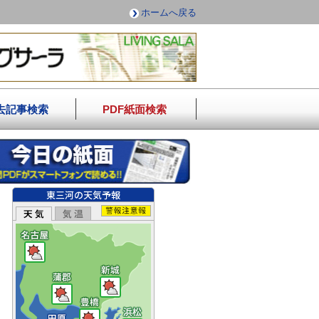
ホームへ戻る
去記事検索
PDF紙面検索