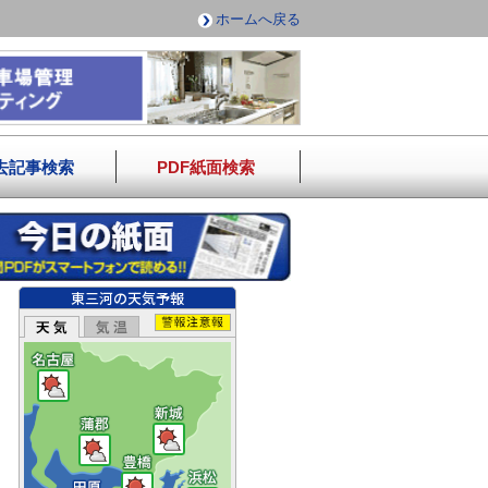
ホームへ戻る
去記事検索
PDF紙面検索