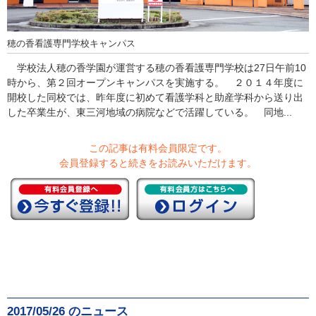
穂の香看護専門学校キャンパス
学校法人穂の香学園が運営する穂の香看護専門学校は27日午前10
時から、第２回オープンキャンパスを実施する。 ２０１４年度に
開校した同校では、昨年度に初めて看護学科と助産学科から送り出
した卒業生が、東三河地域の病院などで活躍している。 同地...
この記事は有料会員限定です。
会員登録すると続きをお読みいただけます。
2017/05/26 のニュース